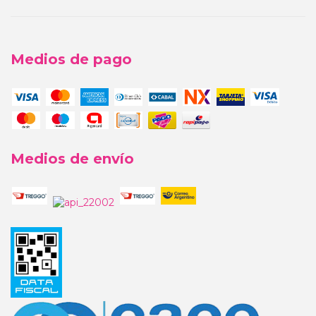
Medios de pago
Medios de envío