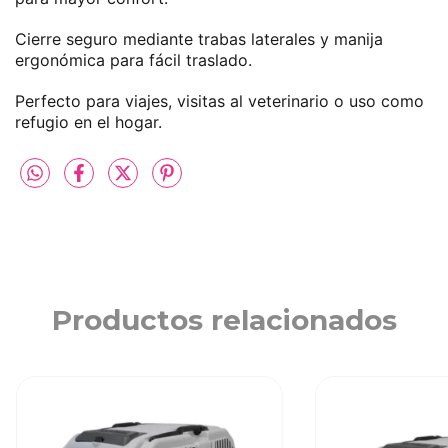
Cierre seguro mediante trabas laterales y manija
ergonómica para fácil traslado.
Perfecto para viajes, visitas al veterinario o uso como
refugio en el hogar.
Productos relacionados