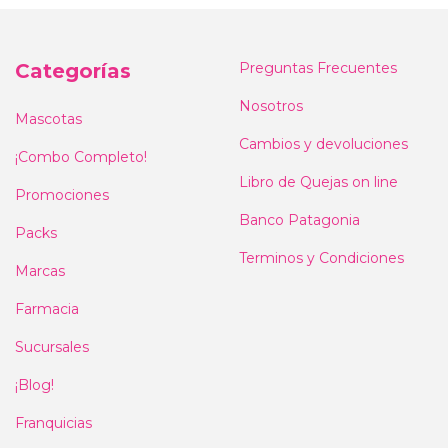
Categorías
Preguntas Frecuentes
Nosotros
Mascotas
Cambios y devoluciones
¡Combo Completo!
Libro de Quejas on line
Promociones
Banco Patagonia
Packs
Terminos y Condiciones
Marcas
Farmacia
Sucursales
¡Blog!
Franquicias