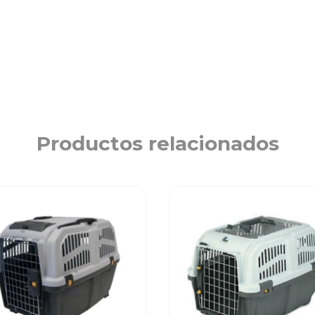
Productos relacionados