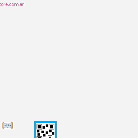
ore.com.ar