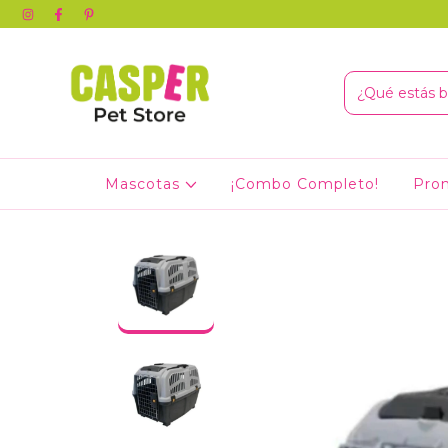
Mascotas
¡Combo Completo!
Pro