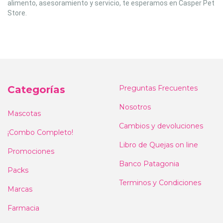
alimento, asesoramiento y servicio, te esperamos en Casper Pet
Store.
Categorías
Preguntas Frecuentes
Nosotros
Mascotas
Cambios y devoluciones
¡Combo Completo!
Libro de Quejas on line
Promociones
Banco Patagonia
Packs
Terminos y Condiciones
Marcas
Farmacia