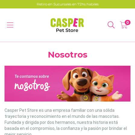
Retiro en Sucursales en 72hs habiles
0
Nosotros
Casper Pet Store es una empresa familiar con una sólida
trayectoria y reconocimiento en el mundo de las mascotas.
Fundada y dirigida por dos hermanos, nuestra historia está
basada en el compromiso, la confianza y la pasión por brindar el
mejor servicio.