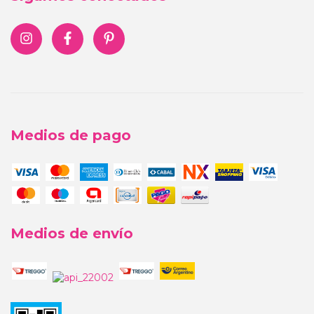
Medios de pago
Medios de envío