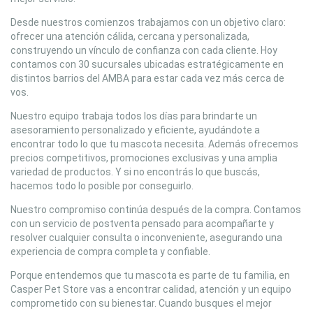
Desde nuestros comienzos trabajamos con un objetivo claro:
ofrecer una atención cálida, cercana y personalizada,
construyendo un vínculo de confianza con cada cliente. Hoy
contamos con 30 sucursales ubicadas estratégicamente en
distintos barrios del AMBA para estar cada vez más cerca de
vos.
Nuestro equipo trabaja todos los días para brindarte un
asesoramiento personalizado y eficiente, ayudándote a
encontrar todo lo que tu mascota necesita. Además ofrecemos
precios competitivos, promociones exclusivas y una amplia
variedad de productos. Y si no encontrás lo que buscás,
hacemos todo lo posible por conseguirlo.
Nuestro compromiso continúa después de la compra. Contamos
con un servicio de postventa pensado para acompañarte y
resolver cualquier consulta o inconveniente, asegurando una
experiencia de compra completa y confiable.
Porque entendemos que tu mascota es parte de tu familia, en
Casper Pet Store vas a encontrar calidad, atención y un equipo
comprometido con su bienestar. Cuando busques el mejor