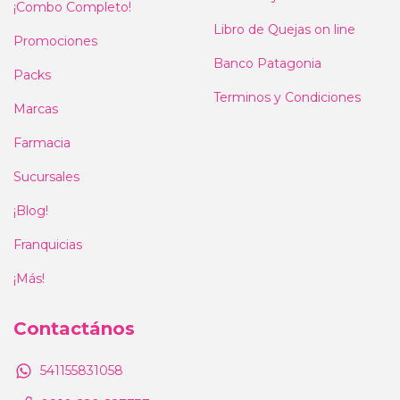
¡Combo Completo!
Libro de Quejas on line
Promociones
Banco Patagonia
Packs
Terminos y Condiciones
Marcas
Farmacia
Sucursales
¡Blog!
Franquicias
¡Más!
Contactános
541155831058