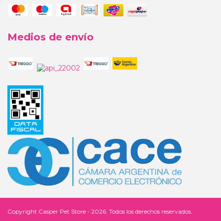
Medios de envío
Copyright Casper Pet Store - 2026. Todos los derechos reservados.