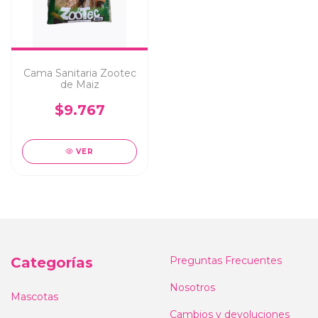
Cama Sanitaria Zootec
de Maiz
$9.767
VER
Categorías
Preguntas Frecuentes
Nosotros
Mascotas
Cambios y devoluciones