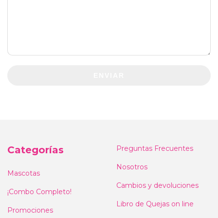
ENVIAR
Categorías
Preguntas Frecuentes
Nosotros
Mascotas
Cambios y devoluciones
¡Combo Completo!
Libro de Quejas on line
Promociones