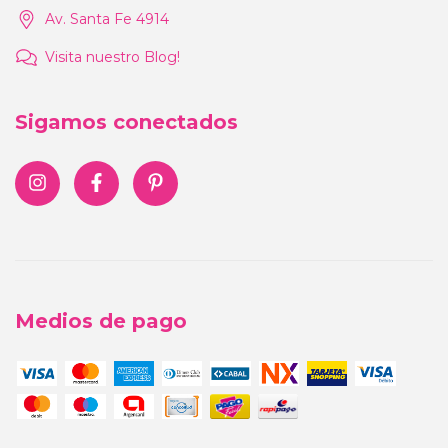
Av. Santa Fe 4914
Visita nuestro Blog!
Sigamos conectados
Medios de pago