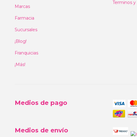
Terminos y
Marcas
Farmacia
Sucursales
¡Blog!
Franquicias
¡Más!
Medios de pago
Medios de envío