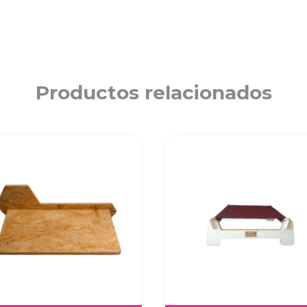
Productos relacionados