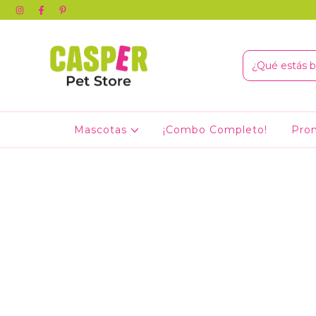
Mascotas
¡Combo Completo!
Pro