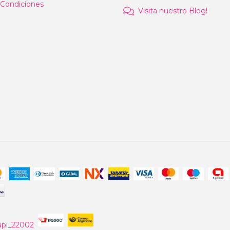
 Condiciones
Visita nuestro Blog!