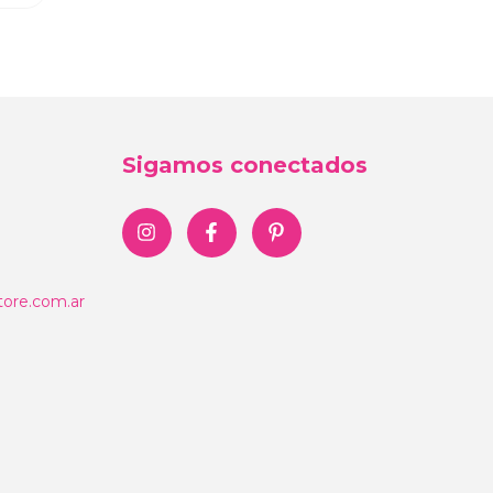
Sigamos conectados
ore.com.ar