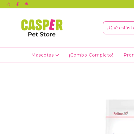
Mascotas
¡Combo Completo!
Pro