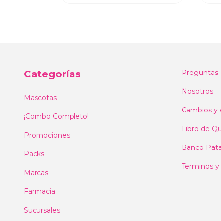
Categorías
Preguntas 
Nosotros
Mascotas
Cambios y 
¡Combo Completo!
Libro de Qu
Promociones
Banco Pat
Packs
Terminos y
Marcas
Farmacia
Sucursales