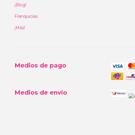
¡Blog!
Franquicias
¡Más!
Medios de pago
Medios de envío