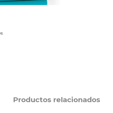
s.
Productos relacionados