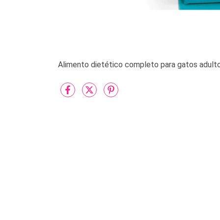
Alimento dietético completo para gatos adulto