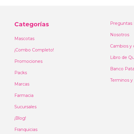
Categorías
Preguntas 
Nosotros
Mascotas
Cambios y 
¡Combo Completo!
Libro de Qu
Promociones
Banco Pat
Packs
Terminos y
Marcas
Farmacia
Sucursales
¡Blog!
Franquicias