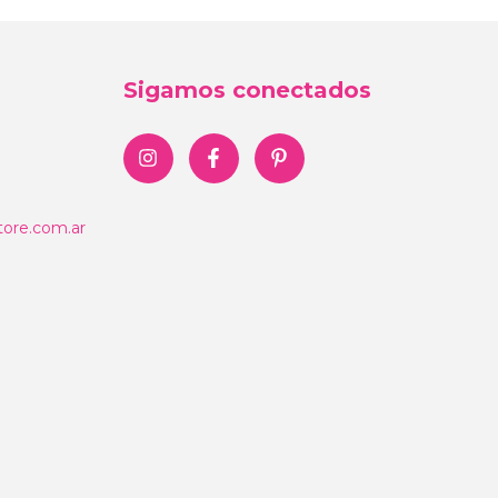
Sigamos conectados
ore.com.ar