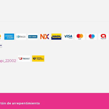
tón de arrepentimiento