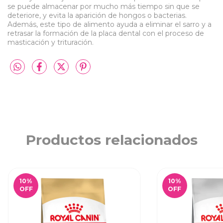
se puede almacenar por mucho más tiempo sin que se
deteriore, y evita la aparición de hongos o bacterias.
Además, este tipo de alimento ayuda a eliminar el sarro y a
retrasar la formación de la placa dental con el proceso de
masticación y trituración.
Productos relacionados
10
%
10
%
OFF
OFF