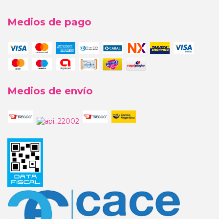
Medios de pago
Medios de envío