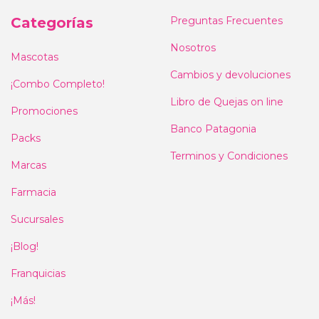
Categorías
Preguntas Frecuentes
Nosotros
Mascotas
Cambios y devoluciones
¡Combo Completo!
Libro de Quejas on line
Promociones
Banco Patagonia
Packs
Terminos y Condiciones
Marcas
Farmacia
Sucursales
¡Blog!
Franquicias
¡Más!