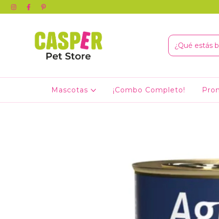
Mascotas
¡Combo Completo!
Pro