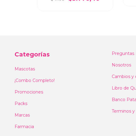
Categorías
Preguntas 
Nosotros
Mascotas
Cambios y 
¡Combo Completo!
Libro de Qu
Promociones
Banco Pat
Packs
Terminos y
Marcas
Farmacia