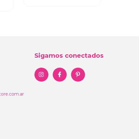
Sigamos conectados
ore.com.ar