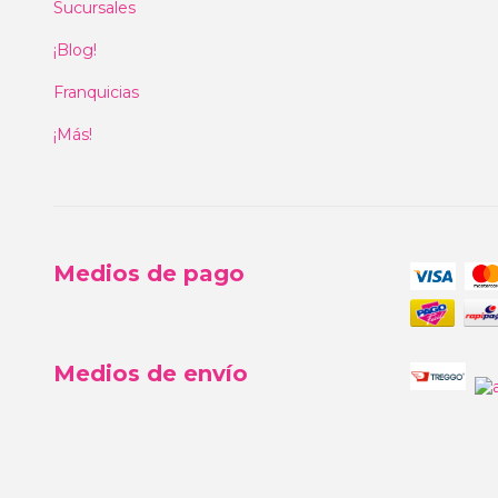
Sucursales
¡Blog!
Franquicias
¡Más!
Medios de pago
Medios de envío