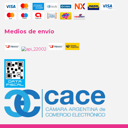
Medios de envío