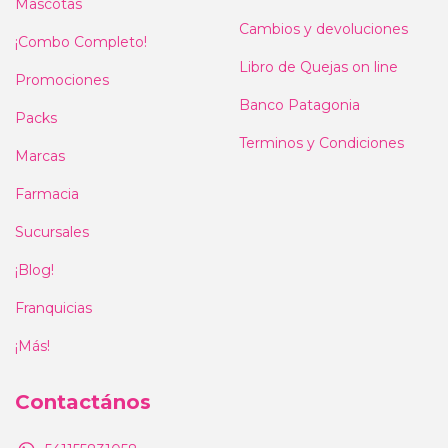
Mascotas
Cambios y devoluciones
¡Combo Completo!
Libro de Quejas on line
Promociones
Banco Patagonia
Packs
Terminos y Condiciones
Marcas
Farmacia
Sucursales
¡Blog!
Franquicias
¡Más!
Contactános