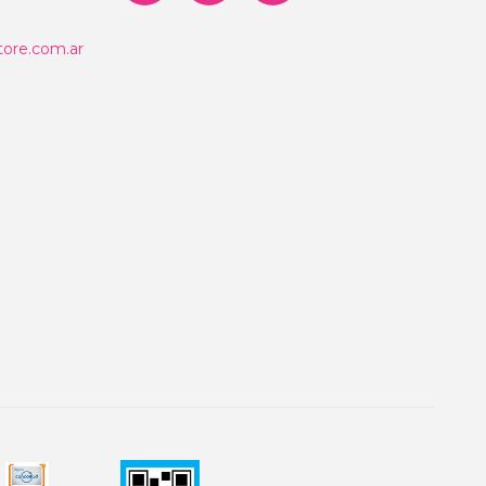
ore.com.ar