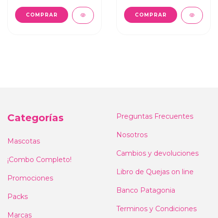
COMPRAR
Categorías
Preguntas Frecuentes
Nosotros
Mascotas
Cambios y devoluciones
¡Combo Completo!
Libro de Quejas on line
Promociones
Banco Patagonia
Packs
Terminos y Condiciones
Marcas