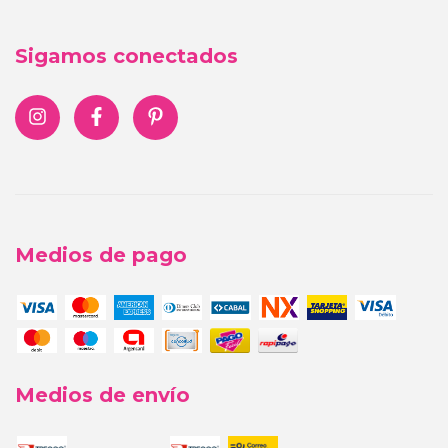
Sigamos conectados
Medios de pago
Medios de envío