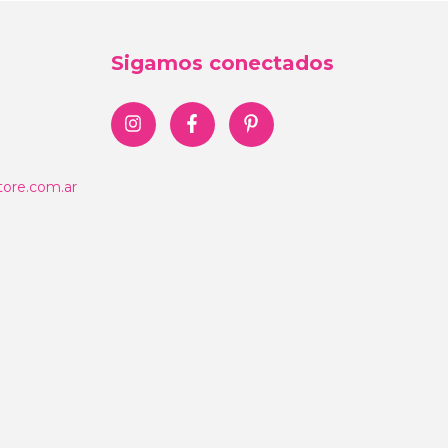
Sigamos conectados
ore.com.ar