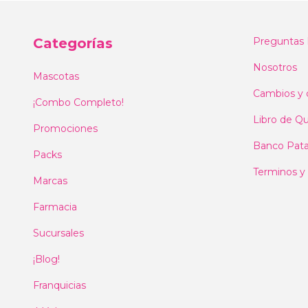
Categorías
Preguntas 
Nosotros
Mascotas
Cambios y 
¡Combo Completo!
Libro de Qu
Promociones
Banco Pat
Packs
Terminos y
Marcas
Farmacia
Sucursales
¡Blog!
Franquicias